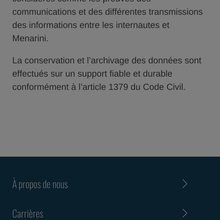
communications et des différentes transmissions
des informations entre les internautes et
Menarini.
La conservation et l’archivage des données sont
effectués sur un support fiable et durable
conformément à l’article 1379 du Code Civil.
À propos de nous
Carrières