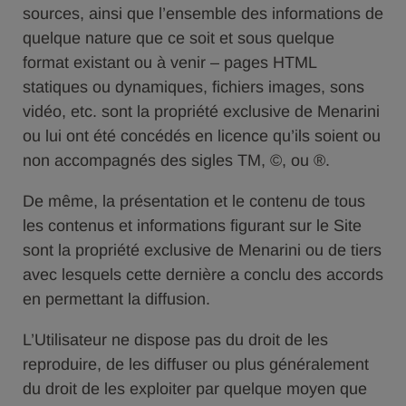
sources, ainsi que l’ensemble des informations de
quelque nature que ce soit et sous quelque
format existant ou à venir – pages HTML
statiques ou dynamiques, fichiers images, sons
vidéo, etc. sont la propriété exclusive de Menarini
ou lui ont été concédés en licence qu’ils soient ou
non accompagnés des sigles TM, ©, ou ®.
De même, la présentation et le contenu de tous
les contenus et informations figurant sur le Site
sont la propriété exclusive de Menarini ou de tiers
avec lesquels cette dernière a conclu des accords
en permettant la diffusion.
L’Utilisateur ne dispose pas du droit de les
reproduire, de les diffuser ou plus généralement
du droit de les exploiter par quelque moyen que