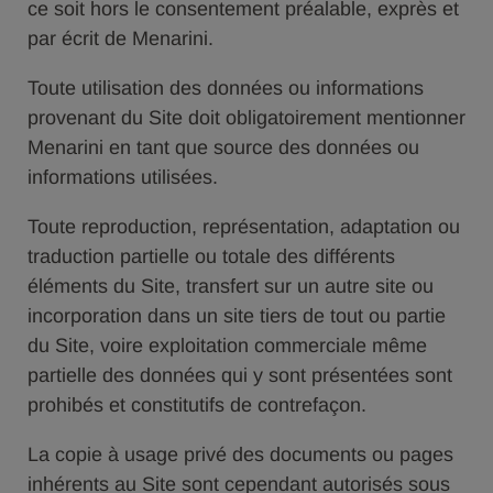
ce soit hors le consentement préalable, exprès et
par écrit de Menarini.
Toute utilisation des données ou informations
provenant du Site doit obligatoirement mentionner
Menarini en tant que source des données ou
informations utilisées.
Toute reproduction, représentation, adaptation ou
traduction partielle ou totale des différents
éléments du Site, transfert sur un autre site ou
incorporation dans un site tiers de tout ou partie
du Site, voire exploitation commerciale même
partielle des données qui y sont présentées sont
prohibés et constitutifs de contrefaçon.
La copie à usage privé des documents ou pages
inhérents au Site sont cependant autorisés sous