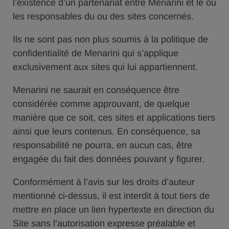
l’existence d’un partenariat entre Menarini et le ou
les responsables du ou des sites concernés.
Ils ne sont pas non plus soumis à la politique de
confidentialité de Menarini qui s’applique
exclusivement aux sites qui lui appartiennent.
Menarini ne saurait en conséquence être
considérée comme approuvant, de quelque
manière que ce soit, ces sites et applications tiers
ainsi que leurs contenus. En conséquence, sa
responsabilité ne pourra, en aucun cas, être
engagée du fait des données pouvant y figurer.
Conformément à l’avis sur les droits d’auteur
mentionné ci-dessus, il est interdit à tout tiers de
mettre en place un lien hypertexte en direction du
Site sans l’autorisation expresse préalable et