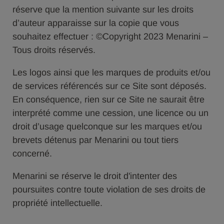
réserve que la mention suivante sur les droits
d’auteur apparaisse sur la copie que vous
souhaitez effectuer : ©Copyright 2023 Menarini –
Tous droits réservés.
Les logos ainsi que les marques de produits et/ou
de services référencés sur ce Site sont déposés.
En conséquence, rien sur ce Site ne saurait être
interprété comme une cession, une licence ou un
droit d’usage quelconque sur les marques et/ou
brevets détenus par Menarini ou tout tiers
concerné.
Menarini se réserve le droit d'intenter des
poursuites contre toute violation de ses droits de
propriété intellectuelle.