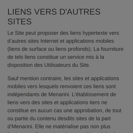
LIENS VERS D'AUTRES
SITES
Le Site peut proposer des liens hypertexte vers
d’autres sites Internet et applications mobiles
(liens de surface ou liens profonds). La fourniture
de tels liens constitue un service mis à la
disposition des Utilisateurs du Site.
Sauf mention contraire, les sites et applications
mobiles vers lesquels renvoient ces liens sont
indépendants de Menarini. L’établissement de
liens vers des sites et applications tiers ne
constitue en aucun cas une approbation, de tout
ou partie du contenu desdits sites de la part
d’Menarini. Elle ne matérialise pas non plus