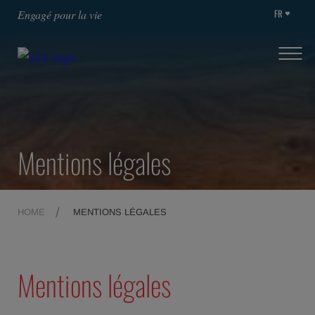
FR
Engagé pour la vie
Mentions légales
HOME
MENTIONS LÉGALES
Mentions légales