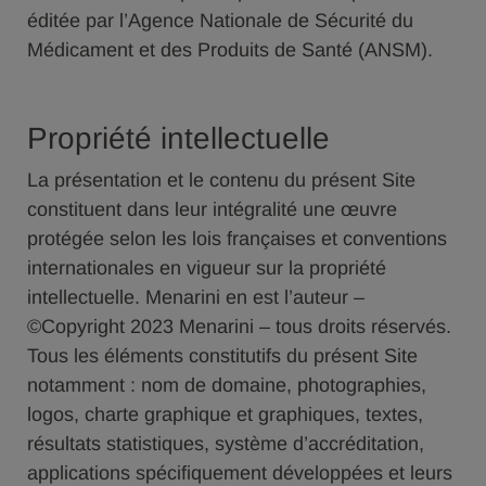
éditée par l’Agence Nationale de Sécurité du
Médicament et des Produits de Santé (ANSM).
Propriété intellectuelle
La présentation et le contenu du présent Site
constituent dans leur intégralité une œuvre
protégée selon les lois françaises et conventions
internationales en vigueur sur la propriété
intellectuelle. Menarini en est l’auteur –
©Copyright 2023 Menarini – tous droits réservés.
Tous les éléments constitutifs du présent Site
notamment : nom de domaine, photographies,
logos, charte graphique et graphiques, textes,
résultats statistiques, système d’accréditation,
applications spécifiquement développées et leurs