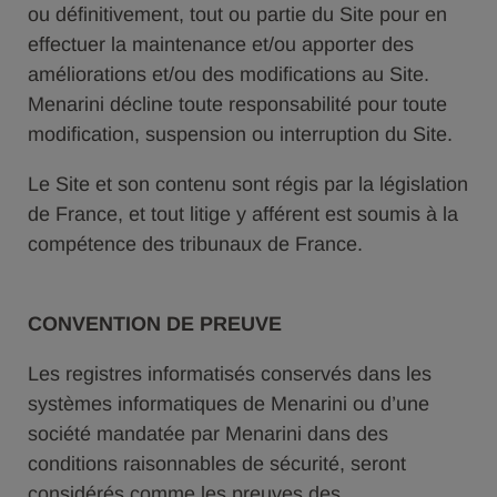
ou définitivement, tout ou partie du Site pour en
effectuer la maintenance et/ou apporter des
améliorations et/ou des modifications au Site.
Menarini décline toute responsabilité pour toute
modification, suspension ou interruption du Site.
Le Site et son contenu sont régis par la législation
de France, et tout litige y afférent est soumis à la
compétence des tribunaux de France.
CONVENTION DE PREUVE
Les registres informatisés conservés dans les
systèmes informatiques de Menarini ou d’une
société mandatée par Menarini dans des
conditions raisonnables de sécurité, seront
considérés comme les preuves des