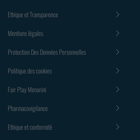
Ethique et Transparence
Mentions légales
Protection Des Données Personnelles
Politique des cookies
Fair Play Menarini
Pharmacovigilance
Ethique et conformité