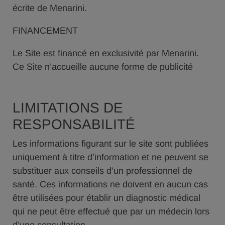
écrite de Menarini.
FINANCEMENT
Le Site est financé en exclusivité par Menarini.
Ce Site n’accueille aucune forme de publicité
LIMITATIONS DE
RESPONSABILITÉ
Les informations figurant sur le site sont publiées
uniquement à titre d’information et ne peuvent se
substituer aux conseils d’un professionnel de
santé. Ces informations ne doivent en aucun cas
être utilisées pour établir un diagnostic médical
qui ne peut être effectué que par un médecin lors