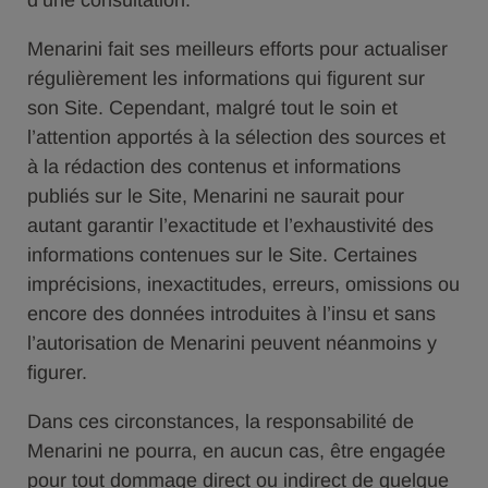
d’une consultation.
Menarini fait ses meilleurs efforts pour actualiser
régulièrement les informations qui figurent sur
son Site. Cependant, malgré tout le soin et
l’attention apportés à la sélection des sources et
à la rédaction des contenus et informations
publiés sur le Site, Menarini ne saurait pour
autant garantir l’exactitude et l’exhaustivité des
informations contenues sur le Site. Certaines
imprécisions, inexactitudes, erreurs, omissions ou
encore des données introduites à l’insu et sans
l’autorisation de Menarini peuvent néanmoins y
figurer.
Dans ces circonstances, la responsabilité de
Menarini ne pourra, en aucun cas, être engagée
pour tout dommage direct ou indirect de quelque