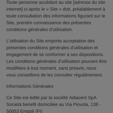
Toute personne accédant au site [adresse du site
internet] ci-après le « Site » doit, préalablement à
toute consultation des informations figurant sur le
Site, prendre connaissance des présentes
conditions générales d’utilisation.
L’utilisation du Site emporte acceptation des
présentes conditions générales d’utilisation et
engagement de se conformer à ses dispositions.
Les conditions générales d’utilisation pouvant être
modifiées à tout moment, sans préavis, nous
vous conseillons de les consulter régulièrement.
Informations Générales
Ce Site est édité par la société Adiacent SpA
Società benefit domiciliée au Via Piovola, 138 -
50053 Empoli (FI)