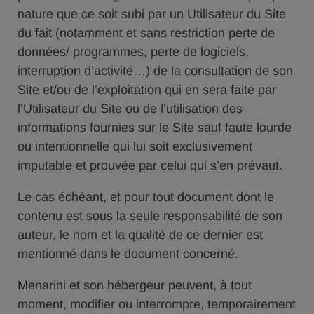
nature que ce soit subi par un Utilisateur du Site
du fait (notamment et sans restriction perte de
données/ programmes, perte de logiciels,
interruption d’activité…) de la consultation de son
Site et/ou de l’exploitation qui en sera faite par
l’Utilisateur du Site ou de l’utilisation des
informations fournies sur le Site sauf faute lourde
ou intentionnelle qui lui soit exclusivement
imputable et prouvée par celui qui s’en prévaut.
Le cas échéant, et pour tout document dont le
contenu est sous la seule responsabilité de son
auteur, le nom et la qualité de ce dernier est
mentionné dans le document concerné.
Menarini et son hébergeur peuvent, à tout
moment, modifier ou interrompre, temporairement