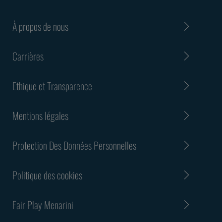
À propos de nous
Carrières
Ethique et Transparence
Mentions légales
Protection Des Données Personnelles
Politique des cookies
Fair Play Menarini