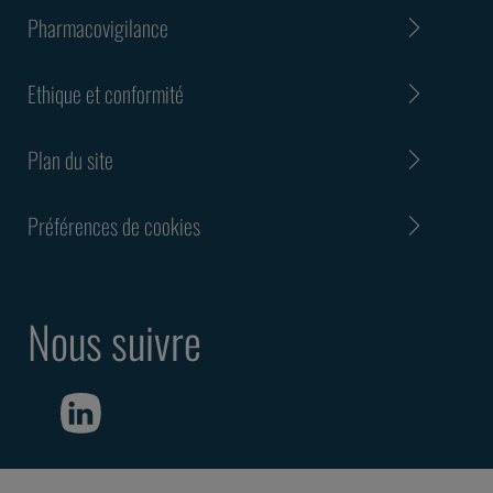
Pharmacovigilance
Ethique et conformité
Plan du site
Préférences de cookies
Nous suivre