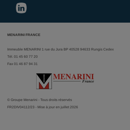
MENARINI FRANCE
Immeuble MENARINI 1 rue du Jura BP 40528 94633 Rungis Cedex
Tél. 01 45 60 77 20
Fax 01 46 87 94 31
© Groupe Menarini - Tous droits réservés
FR2DIV04112/23 - Mise à jour en juillet 2026