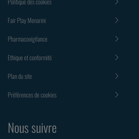
Politique des cookies
Fair Play Menarini
Pharmacovigilance
Ethique et conformité
Plan du site
Préférences de cookies
Nous suivre