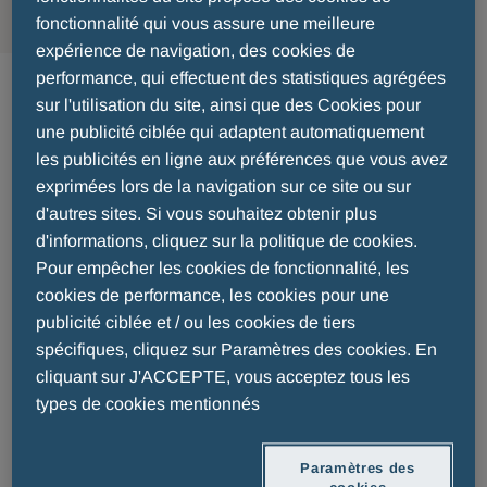
fonctionnalité qui vous assure une meilleure
expérience de navigation, des cookies de
Santé familiale
performance, qui effectuent des statistiques agrégées
sur l'utilisation du site, ainsi que des Cookies pour
une publicité ciblée qui adaptent automatiquement
les publicités en ligne aux préférences que vous avez
exprimées lors de la navigation sur ce site ou sur
d'autres sites. Si vous souhaitez obtenir plus
d'informations, cliquez sur la politique de cookies.
Pour empêcher les cookies de fonctionnalité, les
cookies de performance, les cookies pour une
publicité ciblée et / ou les cookies de tiers
PROSTAMOL 90 COMPRIMÉS
spécifiques, cliquez sur Paramètres des cookies. En
cliquant sur J'ACCEPTE, vous acceptez tous les
types de cookies mentionnés
EN SAVOIR PLUS
Paramètres des