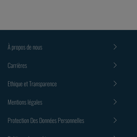
À propos de nous
Carrières
Ethique et Transparence
Mentions légales
Protection Des Données Personnelles