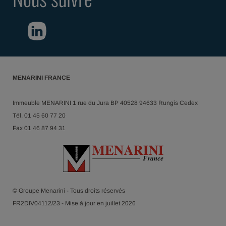
MENARINI FRANCE
Immeuble MENARINI 1 rue du Jura BP 40528 94633 Rungis Cedex
Tél. 01 45 60 77 20
Fax 01 46 87 94 31
© Groupe Menarini - Tous droits réservés
FR2DIV04112/23 - Mise à jour en juillet 2026