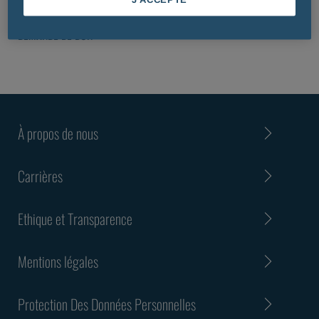
J'ACCEPTE
ENGAGEMENT SOCIÉTAL
DEMANDE DE DON
À propos de nous
Carrières
Ethique et Transparence
Mentions légales
Protection Des Données Personnelles