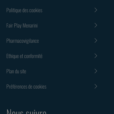
Politique des cookies
Fair Play Menarini
Pharmacovigilance
Ethique et conformité
Plan du site
Préférences de cookies
Nous suivre